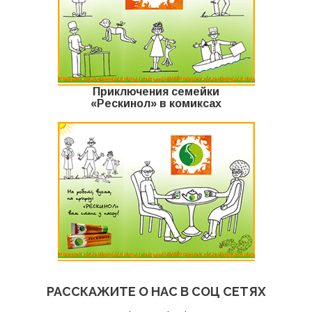
Приключения семейки
«Рескинол» в комиксах
РАССКАЖИТЕ О НАС В СОЦ СЕТЯХ