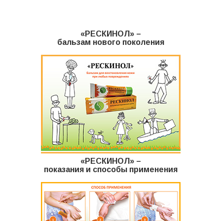
Комиксы
«РЕСКИНОЛ» –
Мульты
бальзам нового поколения
Отзывы
Контакты
«РЕСКИНОЛ» –
показания и способы применения