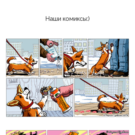
Комиксы
Наши комиксы:)
Мульты
Отзывы
Контакты