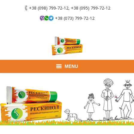
+38 (098) 799-72-12, +38 (095) 799-72-12
+38 (073) 799-72-12
MENU
Главная
Продукты
Применение
Где купить