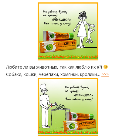
Любите ли вы животных, так как люблю их я?!
Собаки, кошки, черепахи, хомячки, кролики…
>>>