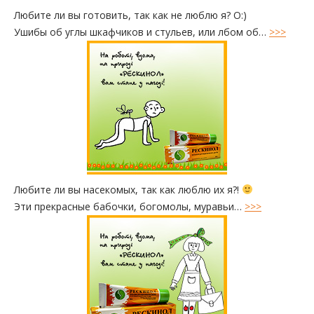
Любите ли вы готовить, так как не люблю я? O:)
Ушибы об углы шкафчиков и стульев, или лбом об…
>>>
Любите ли вы насекомых, так как люблю их я?!
Эти прекрасные бабочки, богомолы, муравьи…
>>>