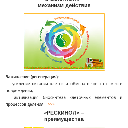
механизм действия
Заживление (регенерация):
— усиление питания клеток и обмена веществ в месте
повреждения;
— активизация биосинтеза клеточных элементов и
процессов деления…
>>>
«РЕСКИНОЛ» –
преимущества