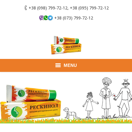
+38 (098) 799-72-12, +38 (095) 799-72-12
+38 (073) 799-72-12
MENU
Главная
Продукты
Применение
Где купить