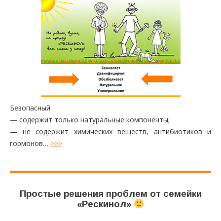
Безопасный
— содержит только натуральные компоненты;
— не содержит химических веществ, антибиотиков и
гормонов…
>>>
Простые решения проблем от семейки
«Рескинол»