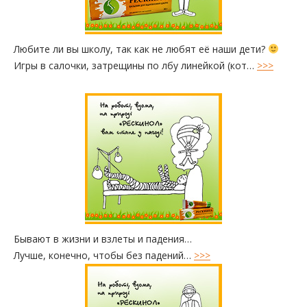
Любите ли вы школу, так как не любят её наши дети?
Игры в салочки, затрещины по лбу линейкой (кот…
>>>
Бывают в жизни и взлеты и падения…
Лучше, конечно, чтобы без падений…
>>>