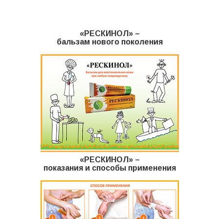
Комиксы
«РЕСКИНОЛ» –
Мульты
бальзам нового поколения
Отзывы
Контакты
«РЕСКИНОЛ» –
показания и способы применения