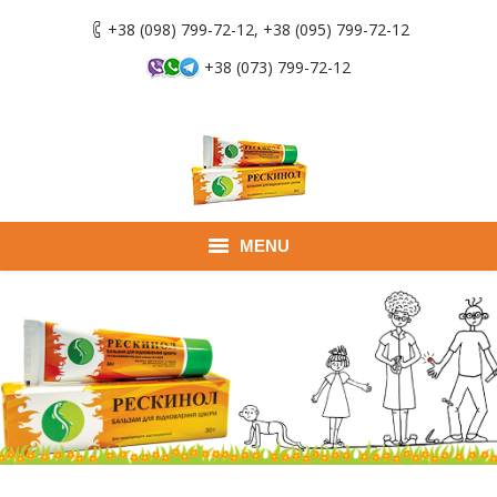
+38 (098) 799-72-12, +38 (095) 799-72-12
+38 (073) 799-72-12
MENU
Главная
Продукты
Применение
Где купить