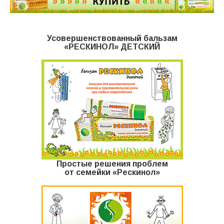
Усовершенствованный бальзам
«РЕСКИНОЛ» ДЕТСКИЙ
Простые решения проблем
от семейки «Рескинол»