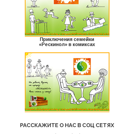
Приключения семейки
«Рескинол» в комиксах
РАССКАЖИТЕ О НАС В СОЦ СЕТЯХ