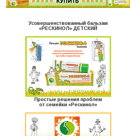
Усовершенствованный бальзам
«РЕСКИНОЛ» ДЕТСКИЙ
Простые решения проблем
от семейки «Рескинол»