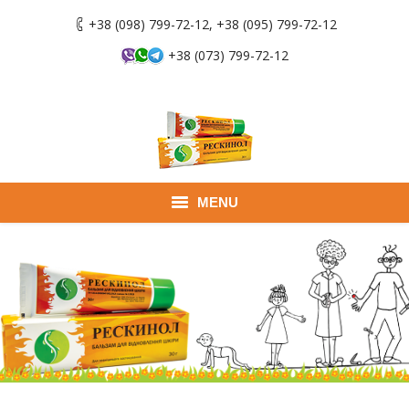
+38 (098) 799-72-12, +38 (095) 799-72-12
+38 (073) 799-72-12
MENU
Главная
Продукты
Применение
Где купить