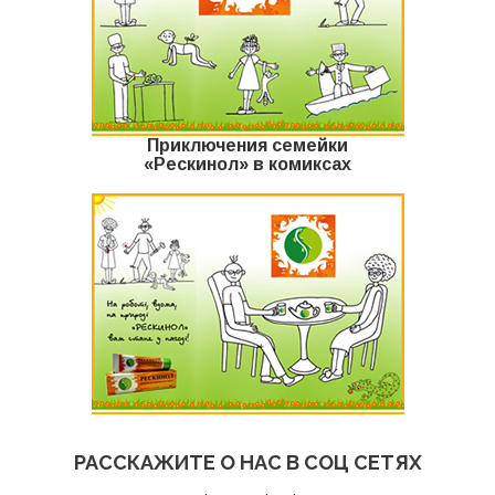
Приключения семейки
«Рескинол» в комиксах
РАССКАЖИТЕ О НАС В СОЦ СЕТЯХ