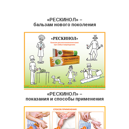
Комиксы
«РЕСКИНОЛ» –
Мульты
бальзам нового поколения
Отзывы
Контакты
«РЕСКИНОЛ» –
показания и способы применения