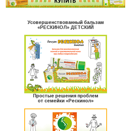
Усовершенствованный бальзам
«РЕСКИНОЛ» ДЕТСКИЙ
Простые решения проблем
от семейки «Рескинол»