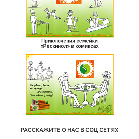
Приключения семейки
«Рескинол» в комиксах
РАССКАЖИТЕ О НАС В СОЦ СЕТЯХ