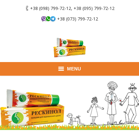
+38 (098) 799-72-12, +38 (095) 799-72-12
+38 (073) 799-72-12
MENU
Главная
Продукты
Применение
Где купить