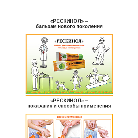
Комиксы
«РЕСКИНОЛ» –
Мульты
бальзам нового поколения
Отзывы
Контакты
«РЕСКИНОЛ» –
показания и способы применения