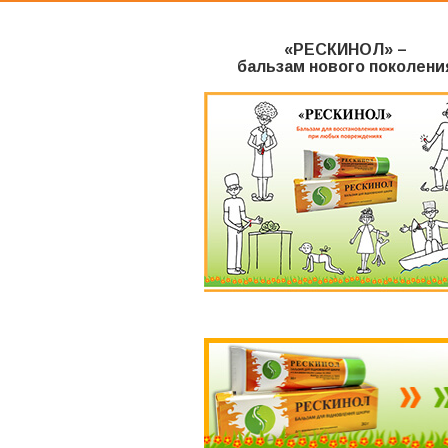
«РЕСКИНОЛ» –
бальзам нового поколени