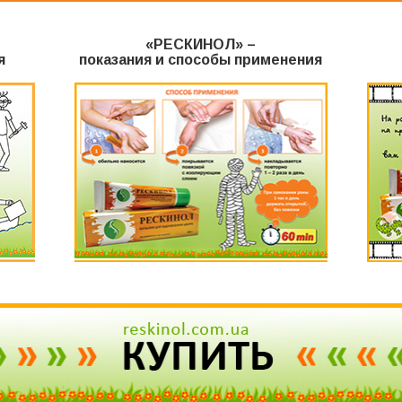
«РЕСКИНОЛ» –
я
показания и способы применения