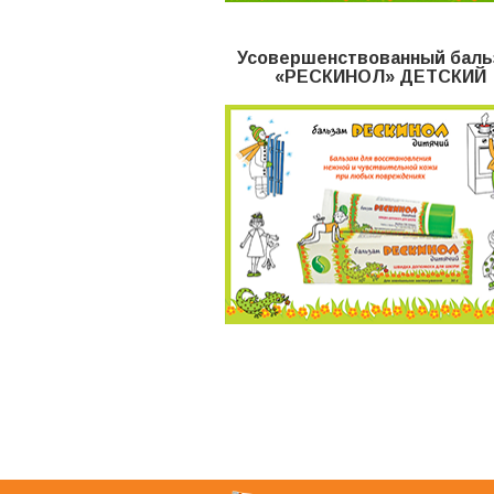
Усовершенствованный баль
«РЕСКИНОЛ» ДЕТСКИЙ