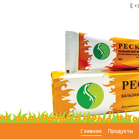
+3
Главная
Продукты