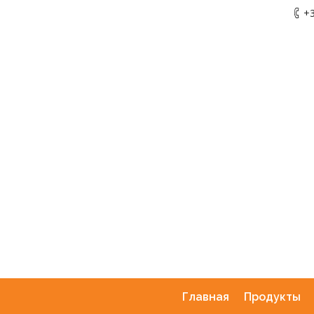
+3
Главная
Продукты