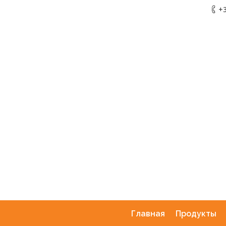
+3
Главная
Продукты