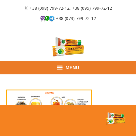
+38 (098) 799-72-12, +38 (095) 799-72-12
+38 (073) 799-72-12
MENU
Главная
Продукты
Применение
Где купить