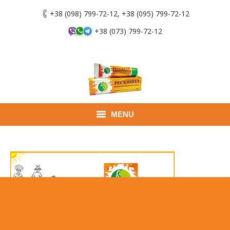
+38 (098) 799-72-12, +38 (095) 799-72-12
+38 (073) 799-72-12
MENU
Главная
Продукты
Применение
Где купить