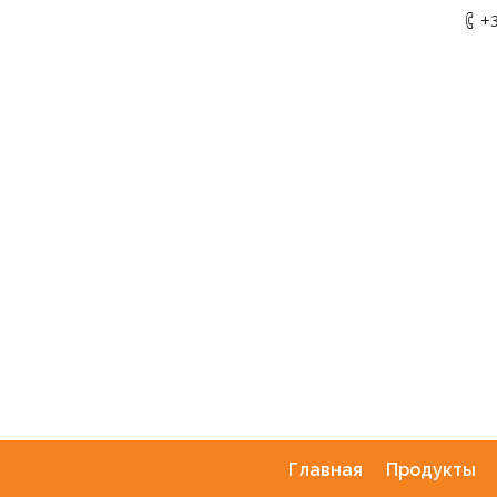
+3
Главная
Продукты