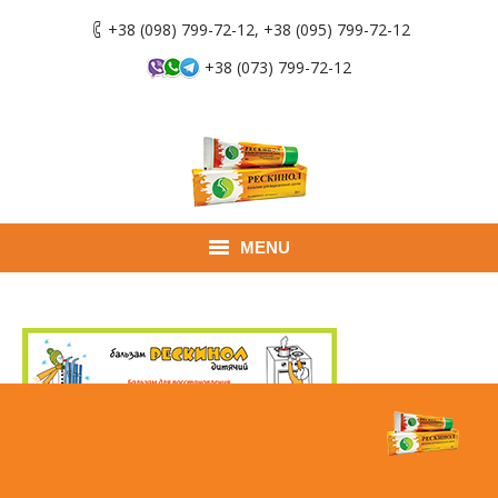
+38 (098) 799-72-12, +38 (095) 799-72-12
+38 (073) 799-72-12
MENU
Главная
Продукты
Применение
Где купить