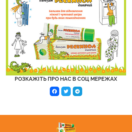
РОЗКАЖІТЬ ПРО НАС В СОЦ МЕРЕЖАХ